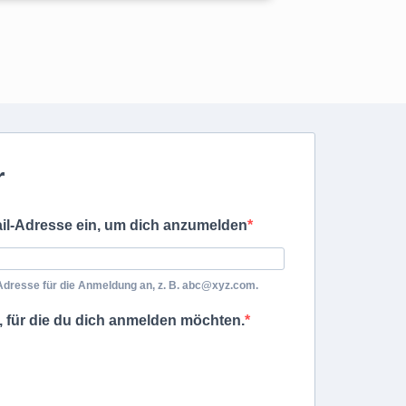
r
ail-Adresse ein, um dich anzumelden
-Adresse für die Anmeldung an, z. B. abc@xyz.com.
, für die du dich anmelden möchten.