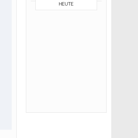
HEUTE