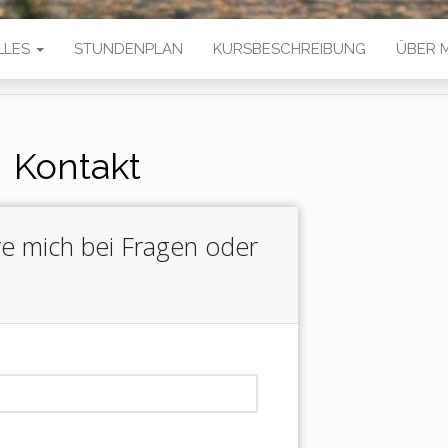
LLES
STUNDENPLAN
KURSBESCHREIBUNG
ÜBER 
Kontakt
re mich bei Fragen oder