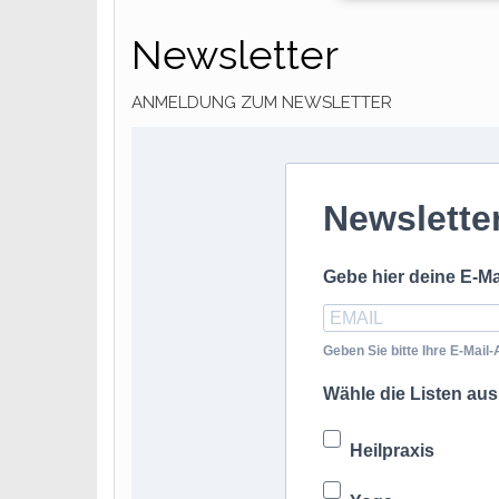
Newsletter
ANMELDUNG ZUM NEWSLETTER
Newslette
Gebe hier deine E-M
Geben Sie bitte Ihre E-Mail
Wähle die Listen aus
Heilpraxis