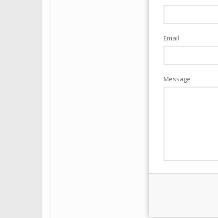
Email
Message