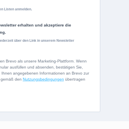
en Listen anmelden.
wsletter erhalten und akzeptiere die
ng.
ederzeit über den Link in unserem Newsletter
en Brevo als unsere Marketing-Plattform. Wenn
ular ausfüllen und absenden, bestätigen Sie,
n Ihnen angegebenen Informationen an Brevo zur
g gemäß den
Nutzungsbedingungen
übertragen