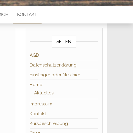
MICH
KONTAKT
SEITEN
AGB
Datenschutzerklärung
Einsteiger oder Neu hier
Home
Aktuelles
Impressum
Kontakt
Kursbeschreibung