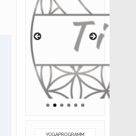
YOGAPROGRAMM