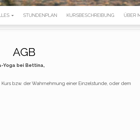
LLES
STUNDENPLAN
KURSBESCHREIBUNG
ÜBER 
AGB
Yoga bei Bettina,
 Kurs bzw. der Wahrnehmung einer Einzelstunde, oder dem