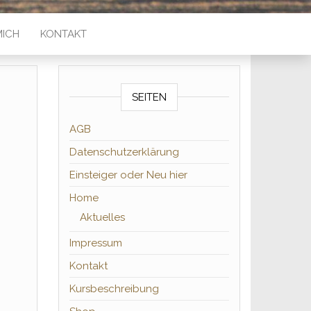
MICH
KONTAKT
SEITEN
AGB
Datenschutzerklärung
Einsteiger oder Neu hier
Home
Aktuelles
Impressum
Kontakt
Kursbeschreibung