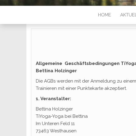
HOME
AKTUE
Allgemeine Geschäftsbedingungen TiYoga-
Bettina Holzinger
Die AGBs werden mit der Anmeldung zu einem
Trainieren mit einer Punktekarte akzeptiert.
1. Veranstalter:
Bettina Holzinger
TiYoga-Yoga bei Bettina
Im Unteren Feld 11
73463 Westhausen